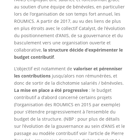
au soutien d’une équipe de bénévoles, en particulier
lors de l’organisation de son temps fort annuel, les
ROUMICS. A partir de 2017, au vu des liens de plus
en plus étroits avec le collectif Catalyst, de l’évolution
du positionnement d’ANIS, de sa gouvernance et du
basculement vers une organisation ouverte et
collaborative,
la structure décide d’expérimenter le
budget contributif
.
L’objectif est notamment de
valoriser et pérenniser
les contributions
jusqu’alors non rémunérées, et
donc de sortir de la dichotomie salariés / bénévoles.
La mise en place a été progressive
: le budget
contributif a d’abord concerné certains projets
(l’organisation des ROUMICS en 2015 par exemple)
pour s’étendre progressivement à l’ensemble du
budget de la structure. (NBP : pour plus de détails
sur l’évolution de la gouvernance au sein d’ANIS et le
passage au modèle contributif voir l’article de Pierre