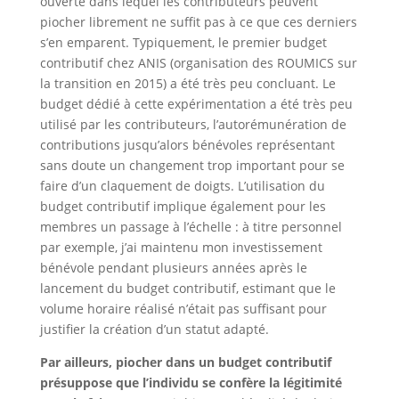
ouverte dans lequel les contributeurs peuvent
piocher librement ne suffit pas à ce que ces derniers
s’en emparent. Typiquement, le premier budget
contributif chez ANIS (organisation des ROUMICS sur
la transition en 2015) a été très peu concluant. Le
budget dédié à cette expérimentation a été très peu
utilisé par les contributeurs, l’autorémunération de
contributions jusqu’alors bénévoles représentant
sans doute un changement trop important pour se
faire d’un claquement de doigts. L’utilisation du
budget contributif implique également pour les
membres un passage à l’échelle : à titre personnel
par exemple, j’ai maintenu mon investissement
bénévole pendant plusieurs années après le
lancement du budget contributif, estimant que le
volume horaire réalisé n’était pas suffisant pour
justifier la création d’un statut adapté.
Par ailleurs, piocher dans un budget contributif
présuppose que l’individu se confère la légitimité