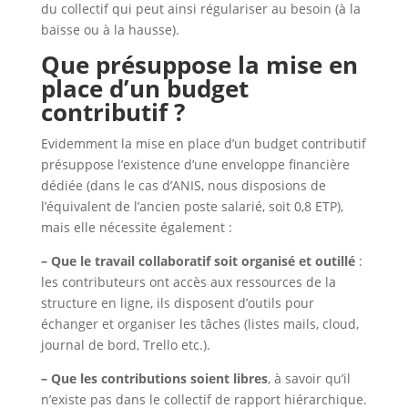
du collectif qui peut ainsi régulariser au besoin (à la
baisse ou à la hausse).
Que présuppose la mise en
place d’un budget
contributif ?
Evidemment la mise en place d’un budget contributif
présuppose l’existence d’une enveloppe financière
dédiée (dans le cas d’ANIS, nous disposions de
l’équivalent de l’ancien poste salarié, soit 0,8 ETP),
mais elle nécessite également :
– Que le travail collaboratif soit organisé et outillé
:
les contributeurs ont accès aux ressources de la
structure en ligne, ils disposent d’outils pour
échanger et organiser les tâches (listes mails, cloud,
journal de bord, Trello etc.).
– Que les contributions soient libres
, à savoir qu’il
n’existe pas dans le collectif de rapport hiérarchique.