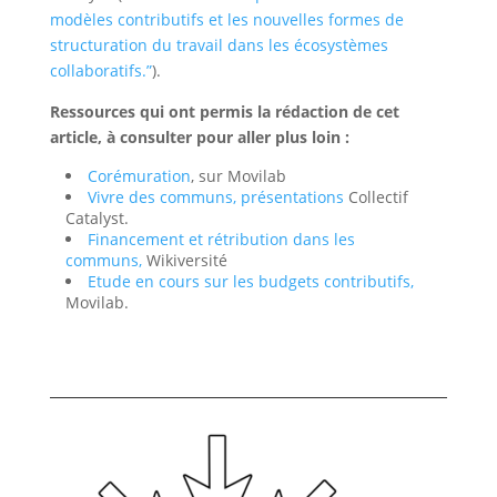
modèles contributifs et les nouvelles formes de
structuration du travail dans les écosystèmes
collaboratifs.”
).
Ressources qui ont permis la rédaction de cet
article, à consulter pour aller plus loin :
Corémuration
, sur Movilab
Vivre des communs, présentations
Collectif
Catalyst.
Financement et rétribution dans les
communs,
Wikiversité
Etude en cours sur les budgets contributifs,
Movilab.