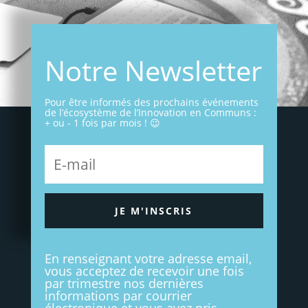
Notre Newsletter
Pour être informés des prochains événements
de l’écosystème de l’Innovation en Communs :
+ ou - 1 fois par mois ! 😉
JE M'INSCRIS
En renseignant votre adresse email,
vous acceptez de recevoir une fois
par trimestre nos dernières
informations par courrier