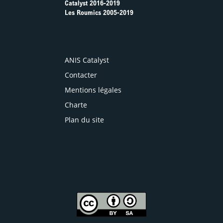
Catalyst 2016-2019
Les Roumics 2005-2019
ANIS Catalyst
Contacter
Mentions légales
Charte
Plan du site