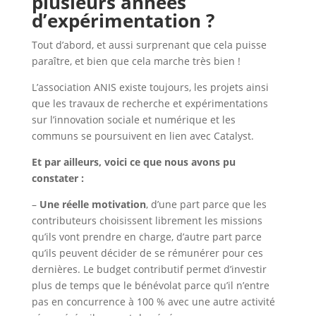
plusieurs années
d’expérimentation ?
Tout d’abord, et aussi surprenant que cela puisse
paraître, et bien que cela marche très bien !
L’association ANIS existe toujours, les projets ainsi
que les travaux de recherche et expérimentations
sur l’innovation sociale et numérique et les
communs se poursuivent en lien avec Catalyst.
Et par ailleurs, voici ce que nous avons pu
constater :
–
Une réelle motivation
, d’une part parce que les
contributeurs choisissent librement les missions
qu’ils vont prendre en charge, d’autre part parce
qu’ils peuvent décider de se rémunérer pour ces
dernières. Le budget contributif permet d’investir
plus de temps que le bénévolat parce qu’il n’entre
pas en concurrence à 100 % avec une autre activité