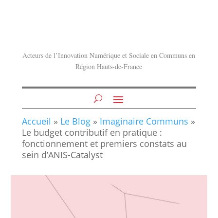
Acteurs de l’Innovation Numérique et Sociale en Communs en
Région Hauts-de-France
Accueil
»
Le Blog
»
Imaginaire Communs
»
Le budget contributif en pratique :
fonctionnement et premiers constats au
sein d’ANIS-Catalyst