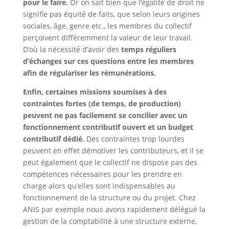
pour le faire.
Or on sait bien que l’égalité de droit ne
signifie pas équité de faits, que selon leurs origines
sociales, âge, genre etc., les membres du collectif
perçoivent différemment la valeur de leur travail.
D’où la nécessité d’avoir des
temps réguliers
d’échanges sur ces questions entre les membres
afin de régulariser les rémunérations.
Enfin, certaines missions soumises à des
contraintes fortes (de temps, de production)
peuvent ne pas facilement se concilier avec un
fonctionnement contributif ouvert et un budget
contributif dédié.
Des contraintes trop lourdes
peuvent en effet démotiver les contributeurs, et il se
peut également que le collectif ne dispose pas des
compétences nécessaires pour les prendre en
charge alors qu’elles sont indispensables au
fonctionnement de la structure ou du projet. Chez
ANIS par exemple nous avons rapidement délégué la
gestion de la comptabilité à une structure externe,