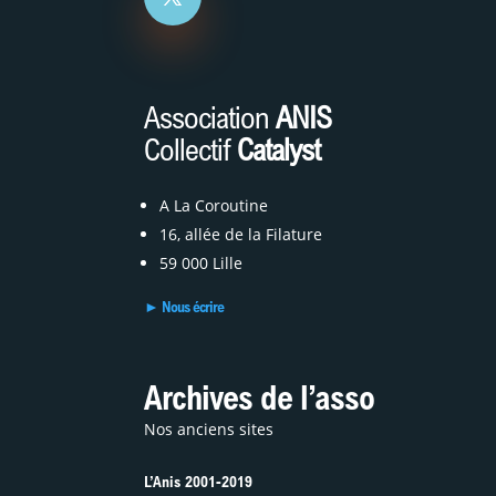
Association
ANIS
Collectif
Catalyst
A La Coroutine
16, allée de la Filature
59 000 Lille
► Nous écrire
Archives de l’asso
Nos anciens sites
L’Anis 2001-2019