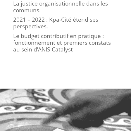
La justice organisationnelle dans les
communs.
2021 – 2022 : Kpa-Cité étend ses
perspectives.
Le budget contributif en pratique :
fonctionnement et premiers constats
au sein d’ANIS-Catalyst