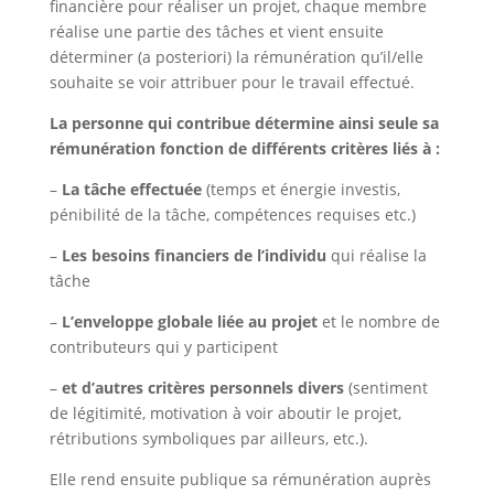
financière pour réaliser un projet, chaque membre
réalise une partie des tâches et vient ensuite
déterminer (a posteriori) la rémunération qu’il/elle
souhaite se voir attribuer pour le travail effectué.
La personne qui contribue détermine ainsi seule sa
rémunération fonction de différents critères liés à :
–
La tâche effectuée
(temps et énergie investis,
pénibilité de la tâche, compétences requises etc.)
–
Les besoins financiers de l’individu
qui réalise la
tâche
–
L’enveloppe globale liée au projet
et le nombre de
contributeurs qui y participent
–
et d’autres critères personnels divers
(sentiment
de légitimité, motivation à voir aboutir le projet,
rétributions symboliques par ailleurs, etc.).
Elle rend ensuite publique sa rémunération auprès