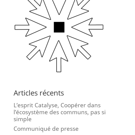
Articles récents
L’esprit Catalyse, Coopérer dans
l’écosystème des communs, pas si
simple
Communiqué de presse