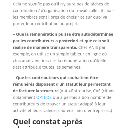
Cela ne signifie pas qu’il n’y aura pas de tâches de
coordination / d’organisation du travail collectif, mais
les membres sont libres de choisir ce sur quoi va
porter leur contribution au projet.
– Que la rémunération puisse être autodéterminée
par les contributeurs a posteriori et que cela soit
réalisé de manière transparente.
Chez ANIS par
exemple, on utilise un simple tableur en ligne où
chacun.e vient inscrire la rémunération qu’il/elle
s’est attribué.e toutes les semaines.
– Que les contributeurs qui souhaitent être
rémunérés disposent d’un statut leur permettant
de facturer la structure
(Auto-Entreprise, CAE (citons
notamment
OPTEOS
qui a permis à bon nombre de
contributeurs de trouver un statut adapté à leur
activité et leurs valeurs), auteur, micro-entreprise…)
Quel constat après