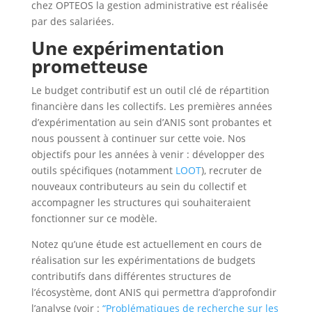
chez OPTEOS la gestion administrative est réalisée
par des salariées.
Une expérimentation
prometteuse
Le budget contributif est un outil clé de répartition
financière dans les collectifs. Les premières années
d’expérimentation au sein d’ANIS sont probantes et
nous poussent à continuer sur cette voie. Nos
objectifs pour les années à venir : développer des
outils spécifiques (notamment
LOOT
), recruter de
nouveaux contributeurs au sein du collectif et
accompagner les structures qui souhaiteraient
fonctionner sur ce modèle.
Notez qu’une étude est actuellement en cours de
réalisation sur les expérimentations de budgets
contributifs dans différentes structures de
l’écosystème, dont ANIS qui permettra d’approfondir
l’analyse (voir :
“Problématiques de recherche sur les