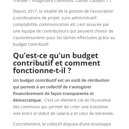
Trendel – Imaginaire Communs, Cahier Catalyst 1 ).
Depuis 2017, la totalité de la gestion de l’association
(coordinations de projet, suivi administratif,
comptabilité, communication etc.) est assurée par
une équipe de contributeurs qui peuvent choisir de
s’autorémunérer pour les tâches effectuées grâce au
budget contributif.
Qu’est-ce qu’un budget
contributif et comment
fonctionne-t-il ?
Un budget contributif est un outil de rétribution
qui permet à un collectif de s’autogérer
financièrement de façon transparente et
démocratique.
C’est un élément clé de l’économie
des communs qui permet de créer une troisième
voie entre le statut de salarié.e et celui de bénévole.
Concrètement, le collectif dispose d’une enveloppe