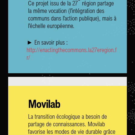
Ce projet issu de la 27
région partage
la même vocation (l’intégration des
communs dans l’action publique), mais à
l’échelle européenne.
► En savoir plus :
http://enactingthecommons.la27eregion.f
r/
Movilab
La transition écologique a besoin de
partage de connaissances. Movilab
favorise les modes de vie durable grâce