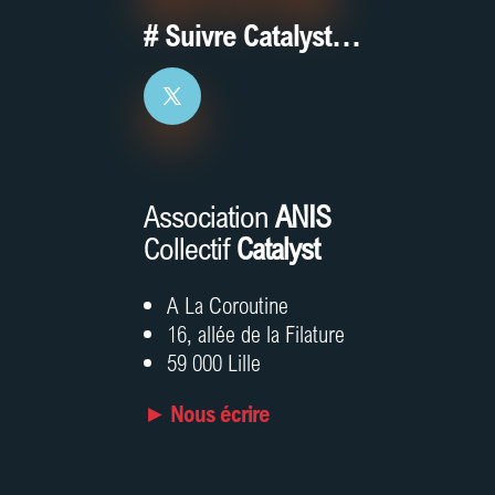
# Suivre Catalyst…
Association
ANIS
Collectif
Catalyst
A La Coroutine
16, allée de la Filature
59 000 Lille
► Nous écrire