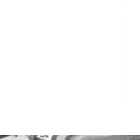
► En savoir plus