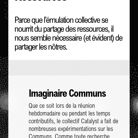
Parce que l’émulation collective se
nourrit du partage des ressources, il
nous semble nécessaire (et évident) de
partager les nôtres.
Imaginaire Communs
Que ce soit lors de la réunion
hebdomadaire ou pendant les temps
contributifs, le collectif Catalyst a fait de
nombreuses expérimentations sur les
Communs. Comme toute recherche,