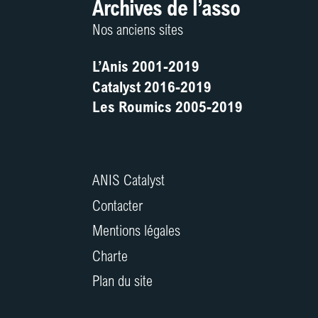
Archives de l’asso
Nos anciens sites
L’Anis 2001-2019
Catalyst 2016-2019
Les Roumics 2005-2019
ANIS Catalyst
Contacter
Mentions légales
Charte
Plan du site