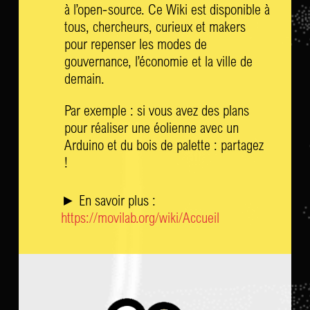
à l’open-source. Ce Wiki est disponible à
tous, chercheurs, curieux et makers
pour repenser les modes de
gouvernance, l’économie et la ville de
demain.
Par exemple : si vous avez des plans
pour réaliser une éolienne avec un
Arduino et du bois de palette : partagez
!
► En savoir plus :
https://movilab.org/wiki/Accueil