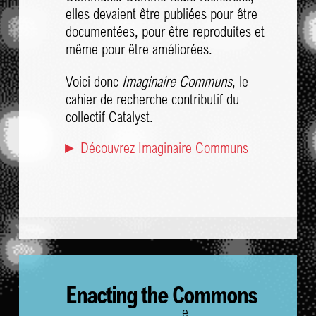
elles devaient être publiées pour être
documentées, pour être reproduites et
même pour être améliorées.
Voici donc
Imaginaire Communs
, le
cahier de recherche contributif du
collectif Catalyst.
► Découvrez Imaginaire Communs
Enacting the Commons
e