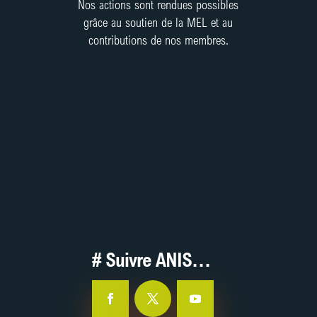
Nos actions sont rendues possibles
grâce au soutien de la MEL et au
contributions de nos membres.
Contribuez !
J’adhère / Je contribue
# Suivre ANIS…