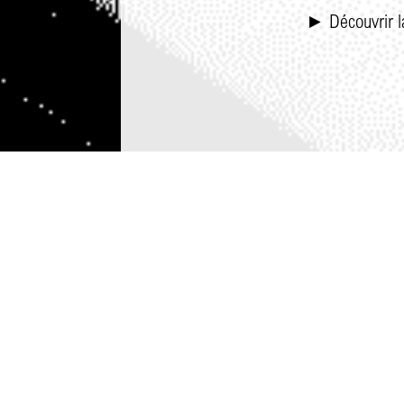
► Découvrir l