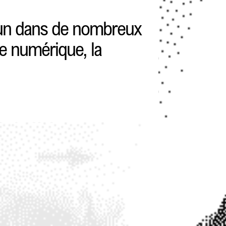
mmun dans de nombreux
le numérique, la