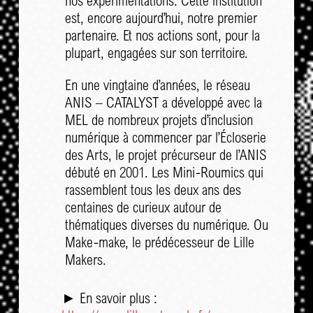
nos expérimentations. Cette institution
est, encore aujourd’hui, notre premier
partenaire. Et nos actions sont, pour la
plupart, engagées sur son territoire.
En une vingtaine d’années, le réseau
ANIS – CATALYST a développé avec la
MEL de nombreux projets d’inclusion
numérique à commencer par l’Écloserie
des Arts, le projet précurseur de l’ANIS
débuté en 2001. Les Mini-Roumics qui
rassemblent tous les deux ans des
centaines de curieux autour de
thématiques diverses du numérique. Ou
Make-make, le prédécesseur de Lille
Makers.
► En savoir plus :