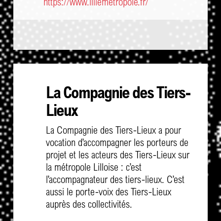
https://www.lillemetropole.fr/
La Compagnie des Tiers-
Lieux
La Compagnie des Tiers-Lieux a pour
vocation d’accompagner les porteurs de
projet et les acteurs des Tiers-Lieux sur
la métropole Lilloise : c’est
l’accompagnateur des tiers-lieux. C’est
aussi le porte-voix des Tiers-Lieux
auprès des collectivités.