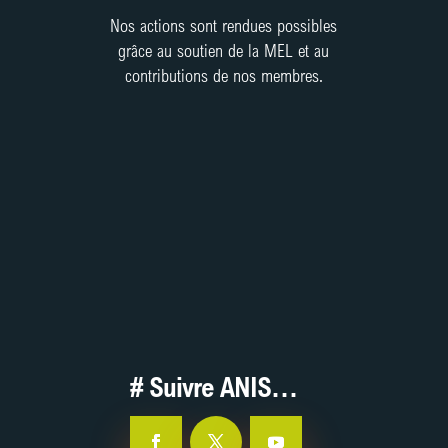
Nos actions sont rendues possibles
grâce au soutien de la MEL et au
contributions de nos membres.
Contribuez !
J’adhère / Je contribue
# Suivre ANIS…