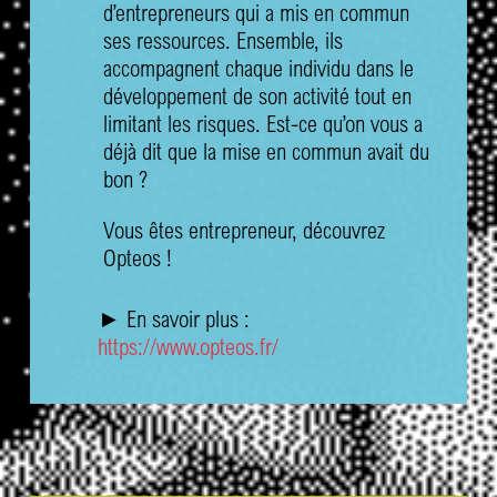
d’entrepreneurs qui a mis en commun
ses ressources. Ensemble, ils
accompagnent chaque individu dans le
développement de son activité tout en
limitant les risques. Est-ce qu’on vous a
déjà dit que la mise en commun avait du
bon ?
Vous êtes entrepreneur, découvrez
Opteos !
► En savoir plus :
https://www.opteos.fr/