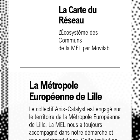
La Carte du
Réseau
L’Écosystème des
Communs
de la MEL par Movilab
La Métropole
Européenne de Lille
Le collectif Anis-Catalyst est engagé sur
le territoire de la Métropole Européenne
de Lille. La MEL nous a toujours
accompagné dans notre démarche et