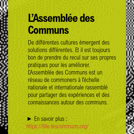
L’Assemblée des
Communs
De différentes cultures émergent des
solutions différentes. Et il est toujours
bon de prendre du recul sur ses propres
pratiques pour les améliorer.
L’Assemblée des Communs est un
réseau de commoners à l’échelle
nationale et internationale rassemblé
pour partager des expériences et des
connaissances autour des communs.
► En savoir plus :
https://lille.lescommuns.org/