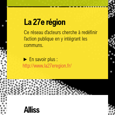
La 27e région
Ce réseau d’acteurs cherche à redéfinir
l’action publique en y intégrant les
communs.
► En savoir plus :
http://www.la27eregion.fr/
Alliss