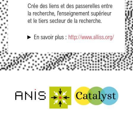
Crée des liens et des passerelles entre
la recherche, l’enseignement supérieur
et le tiers secteur de la recherche.
► En savoir plus : ​
http://www.alliss.org/