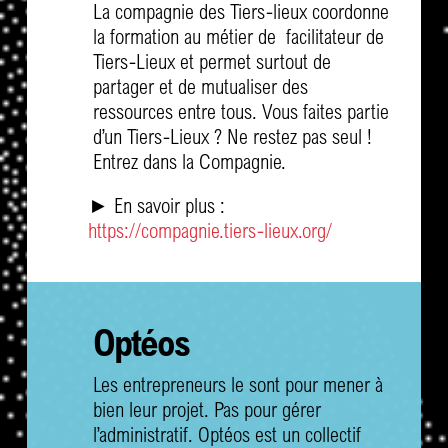
La compagnie des Tiers-lieux coordonne
la formation au métier de facilitateur de
Tiers-Lieux et permet surtout de
partager et de mutualiser des
ressources entre tous. Vous faites partie
d’un Tiers-Lieux ? Ne restez pas seul !
Entrez dans la Compagnie.
► En savoir plus :
https://compagnie.tiers-lieux.org/
Optéos
Les entrepreneurs le sont pour mener à
bien leur projet. Pas pour gérer
l’administratif. Optéos est un collectif