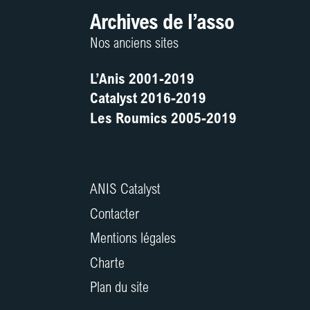
Archives de l’asso
Nos anciens sites
L’Anis 2001-2019
Catalyst 2016-2019
Les Roumics 2005-2019
ANIS Catalyst
Contacter
Mentions légales
Charte
Plan du site