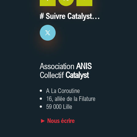
# Suivre Catalyst…
Association
ANIS
Collectif
Catalyst
A La Coroutine
16, allée de la Filature
59 000 Lille
► Nous écrire