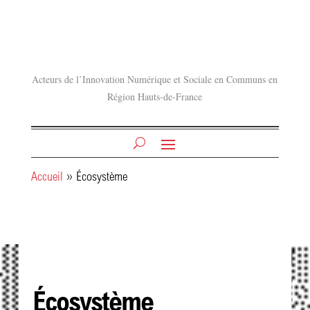
Acteurs de l’Innovation Numérique et Sociale en Communs en
Région Hauts-de-France
Accueil
»
Écosystème
Écosystème