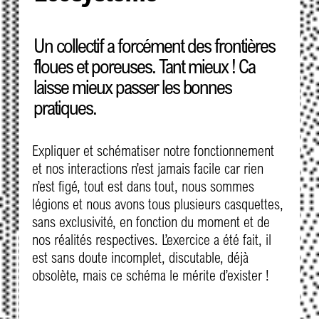
Un collectif a forcément des frontières
floues et poreuses. Tant mieux ! Ca
laisse mieux passer les bonnes
pratiques.
Expliquer et schématiser notre fonctionnement
et nos interactions n’est jamais facile car rien
n’est figé, tout est dans tout, nous sommes
légions et nous avons tous plusieurs casquettes,
sans exclusivité, en fonction du moment et de
nos réalités respectives. L’exercice a été fait, il
est sans doute incomplet, discutable, déjà
obsolète, mais ce schéma le mérite d’exister !