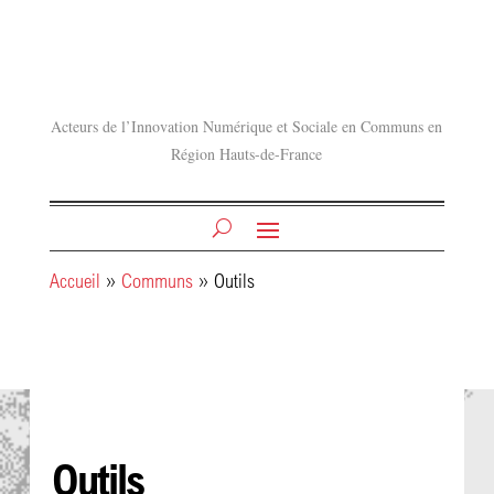
Acteurs de l’Innovation Numérique et Sociale en Communs en
Région Hauts-de-France
Accueil
»
Communs
»
Outils
Outils