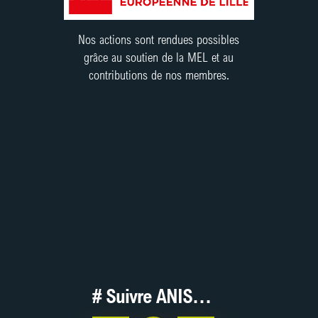
Nos actions sont rendues possibles
grâce au soutien de la MEL et au
contributions de nos membres.
Contribuez !
J’adhère / Je contribue
# Suivre ANIS…