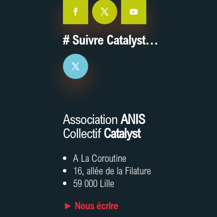
# Suivre Catalyst…
Association
ANIS
Collectif
Catalyst
A La Coroutine
16, allée de la Filature
59 000 Lille
► Nous écrire