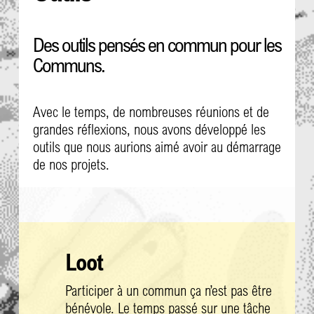
Des outils pensés en commun pour les
Communs.
Avec le temps, de nombreuses réunions et de
grandes réflexions, nous avons développé les
outils que nous aurions aimé avoir au démarrage
de nos projets.
Loot
Participer à un commun ça n’est pas être
bénévole. Le temps passé sur une tâche