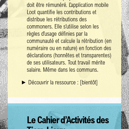
doit être rémunéré. L’application mobile
Loot quantifie les contributions et
distribue les rétributions des
commoners. Elle s’utilise selon les
règles d’usage définies par la
communauté et calcule la rétribution (en
numéraire ou en nature) en fonction des
déclarations (honnêtes et transparentes)
de ses utilisateurs. Tout travail mérite
salaire. Même dans les communs.
► Découvrir la ressource : [bientôt]
Le Cahier d’Activités des