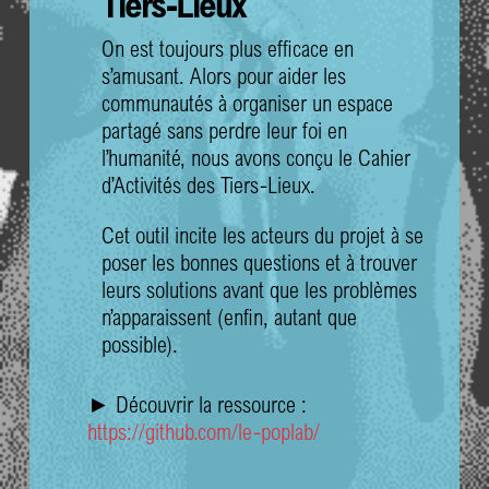
Tiers-Lieux
On est toujours plus efficace en
s’amusant. Alors pour aider les
communautés à organiser un espace
partagé sans perdre leur foi en
l’humanité, nous avons conçu le Cahier
d’Activités des Tiers-Lieux.
Cet outil incite les acteurs du projet à se
poser les bonnes questions et à trouver
leurs solutions avant que les problèmes
n’apparaissent (enfin, autant que
possible).
► Découvrir la ressource : ​
https://github.com/le-poplab/