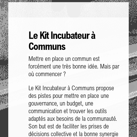
Le Kit Incubateur à
Communs
Mettre en place un commun est
forcément une très bonne idée. Mais par
où commencer ?
Le Kit Incubateur à Communs propose
des pistes pour mettre en place une
gouvernance, un budget, une
communication et trouver les outils
adaptés aux besoins de la communauté.
Son but est de faciliter les prises de
décisions collective et la bonne synergie