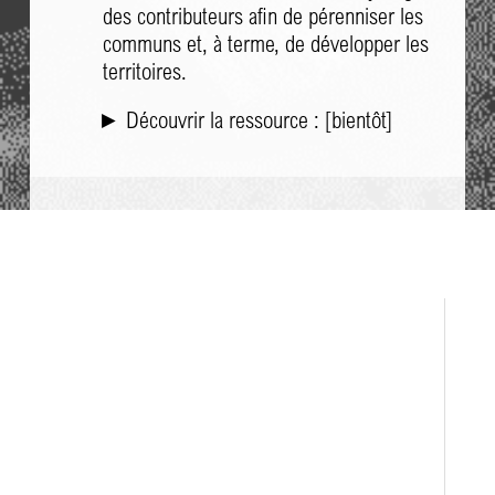
des contributeurs afin de pérenniser les
communs et, à terme, de développer les
territoires.
► Découvrir la ressource : [bientôt]