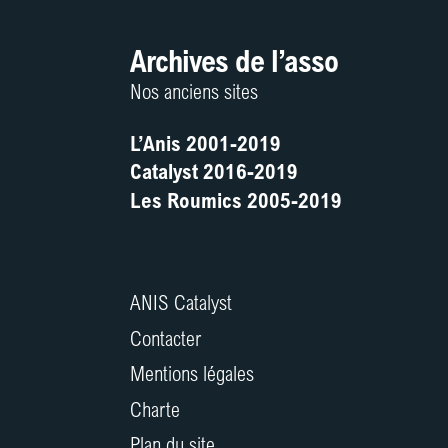
Archives de l’asso
Nos anciens sites
L’Anis 2001-2019
Catalyst 2016-2019
Les Roumics 2005-2019
ANIS Catalyst
Contacter
Mentions légales
Charte
Plan du site