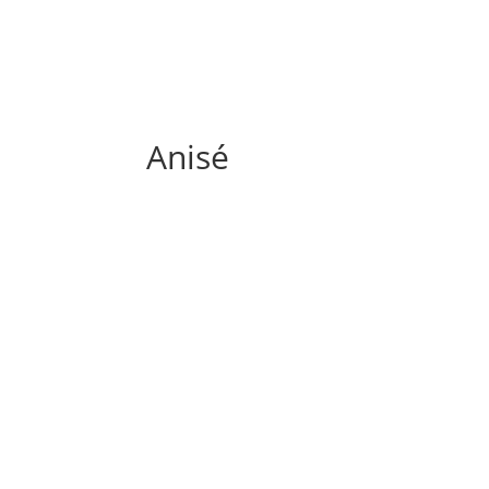
Anisé