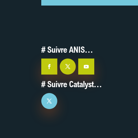
# Suivre ANIS…
# Suivre Catalyst…