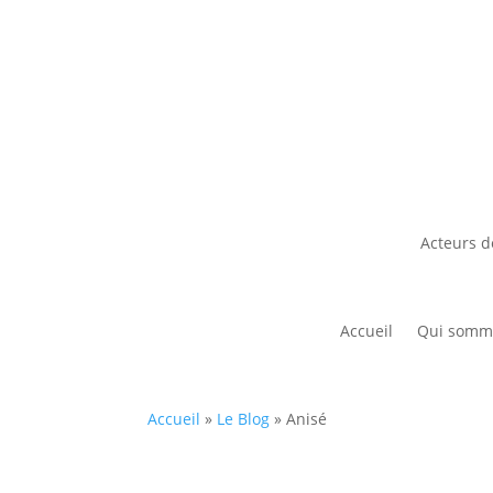
Acteurs d
Accueil
Qui somm
Accueil
»
Le Blog
»
Anisé