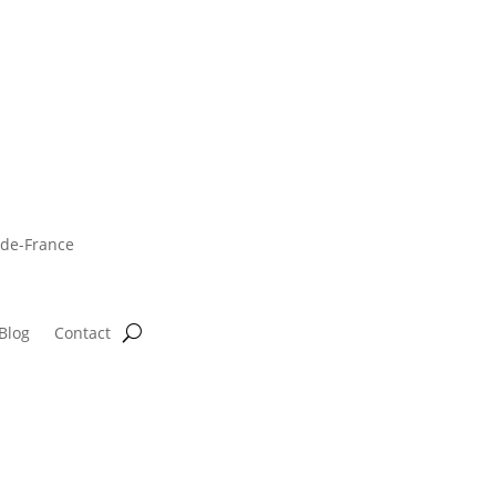
-de-France
Blog
Contact