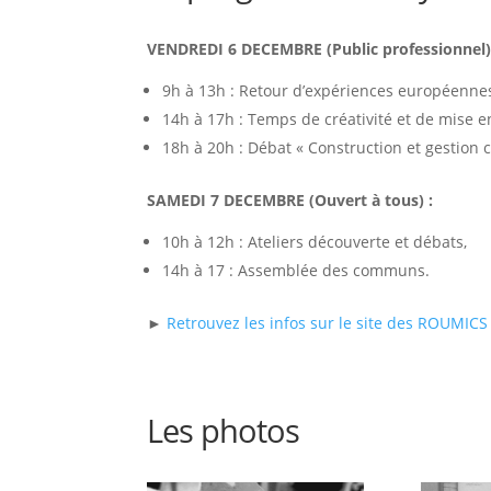
VENDREDI 6 DECEMBRE (Public professionnel)
9h à 13h : Retour d’expériences européenne
14h à 17h : Temps de créativité et de mise e
18h à 20h : Débat « Construction et gestion c
SAMEDI 7 DECEMBRE (Ouvert à tous) :
10h à 12h : Ateliers découverte et débats,
14h à 17 : Assemblée des communs.
►
Retrouvez les infos sur le site des ROUMICS
Les photos