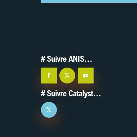
# Suivre ANIS…
# Suivre Catalyst…