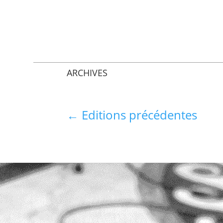
ARCHIVES
←
Editions précédentes