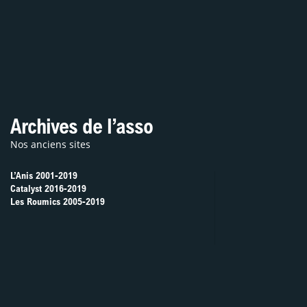
’adhère / Je contribue
Archives de l’asso
Nos anciens sites
L’Anis 2001-2019
Catalyst 2016-2019
Les Roumics 2005-2019